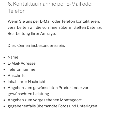
6. Kontaktaufnahme per E-Mail oder
Telefon
Wenn Sie uns per E-Mail oder Telefon kontaktieren,
verarbeiten wir die von Ihnen übermittelten Daten zur
Bearbeitung Ihrer Anfrage.
Dies können insbesondere sein:
Name
E-Mail-Adresse
Telefonnummer
Anschrift
Inhalt Ihrer Nachricht
Angaben zum gewünschten Produkt oder zur
gewünschten Leistung
Angaben zum vorgesehenen Montageort
gegebenenfalls übersandte Fotos und Unterlagen