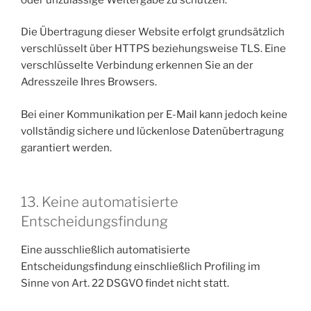
Die Übertragung dieser Website erfolgt grundsätzlich
verschlüsselt über HTTPS beziehungsweise TLS. Eine
verschlüsselte Verbindung erkennen Sie an der
Adresszeile Ihres Browsers.
Bei einer Kommunikation per E-Mail kann jedoch keine
vollständig sichere und lückenlose Datenübertragung
garantiert werden.
13. Keine automatisierte
Entscheidungsfindung
Eine ausschließlich automatisierte
Entscheidungsfindung einschließlich Profiling im
Sinne von Art. 22 DSGVO findet nicht statt.