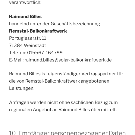
verantwortlich:
Raimund Billes
handelnd unter der Geschäftsbezeichnung
Remstal-Balkonkraftwerk
Portugieserstr. 11
71384 Weinstadt
Telefon: 015567-164799
E-Mail: raimund.billes@solar-balkonkraftwerk.de
Raimund Billes ist eigenständiger Vertragspartner für
die von Remstal-Balkonkraftwerk angebotenen
Leistungen.
Anfragen werden nicht ohne sachlichen Bezug zum
regionalen Angebot an Raimund Billes übermittelt.
10. Empfänger personenbezogener Daten