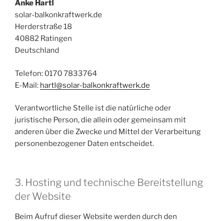
Anke Hartl
solar-balkonkraftwerk.de
Herderstraße 18
40882 Ratingen
Deutschland
Telefon: 0170 7833764
E-Mail:
hartl@solar-balkonkraftwerk.de
Verantwortliche Stelle ist die natürliche oder
juristische Person, die allein oder gemeinsam mit
anderen über die Zwecke und Mittel der Verarbeitung
personenbezogener Daten entscheidet.
3. Hosting und technische Bereitstellung
der Website
Beim Aufruf dieser Website werden durch den