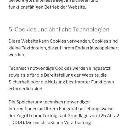
berechtigtes Interesse liegt im sicheren und
funktionsfähigen Betrieb der Website.
5. Cookies und ähnliche Technologien
Diese Website kann Cookies verwenden. Cookies sind
kleine Textdateien, die auf Ihrem Endgerät gespeichert
werden.
Technisch notwendige Cookies werden eingesetzt,
soweit sie für die Bereitstellung der Website, die
Sicherheit oder die Nutzung bestimmter Funktionen
erforderlich sind.
Die Speicherung technisch notwendiger
Informationen auf Ihrem Endgerät beziehungsweise
der Zugriff darauf erfolgt auf Grundlage von § 25 Abs. 2
TDDDG. Die anschließende Verarbeitung