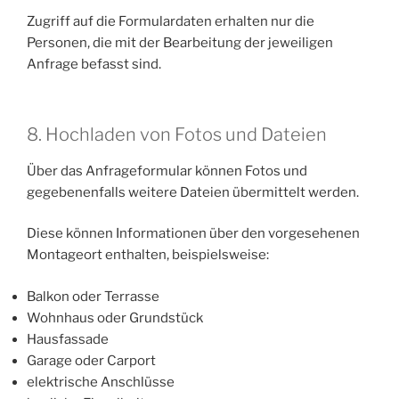
Zugriff auf die Formulardaten erhalten nur die
Personen, die mit der Bearbeitung der jeweiligen
Anfrage befasst sind.
8. Hochladen von Fotos und Dateien
Über das Anfrageformular können Fotos und
gegebenenfalls weitere Dateien übermittelt werden.
Diese können Informationen über den vorgesehenen
Montageort enthalten, beispielsweise:
Balkon oder Terrasse
Wohnhaus oder Grundstück
Hausfassade
Garage oder Carport
elektrische Anschlüsse