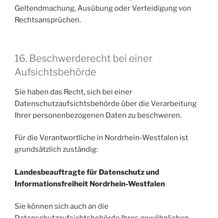
Geltendmachung, Ausübung oder Verteidigung von
Rechtsansprüchen.
16. Beschwerderecht bei einer
Aufsichtsbehörde
Sie haben das Recht, sich bei einer
Datenschutzaufsichtsbehörde über die Verarbeitung
Ihrer personenbezogenen Daten zu beschweren.
Für die Verantwortliche in Nordrhein-Westfalen ist
grundsätzlich zuständig:
Landesbeauftragte für Datenschutz und
Informationsfreiheit Nordrhein-Westfalen
Sie können sich auch an die