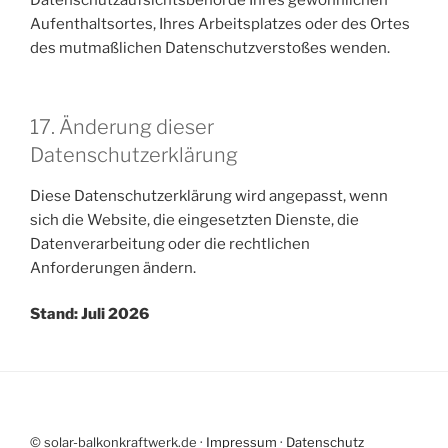
Datenschutzaufsichtsbehörde Ihres gewöhnlichen
Aufenthaltsortes, Ihres Arbeitsplatzes oder des Ortes
des mutmaßlichen Datenschutzverstoßes wenden.
17. Änderung dieser
Datenschutzerklärung
Diese Datenschutzerklärung wird angepasst, wenn
sich die Website, die eingesetzten Dienste, die
Datenverarbeitung oder die rechtlichen
Anforderungen ändern.
Stand: Juli 2026
© solar-balkonkraftwerk.de ·
Impressum
·
Datenschutz