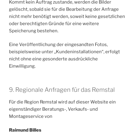
Kommt kein Auftrag zustande, werden die Bilder
gelöscht, sobald sie für die Bearbeitung der Anfrage
nicht mehr benötigt werden, soweit keine gesetzlichen
oder berechtigten Gründe für eine weitere
Speicherung bestehen.
Eine Veröffentlichung der eingesandten Fotos,
beispielsweise unter „Kundeninstallationen“, erfolgt
nicht ohne eine gesonderte ausdrückliche
Einwilligung.
9. Regionale Anfragen für das Remstal
Für die Region Remstal wird auf dieser Website ein
eigenständiger Beratungs-, Verkaufs- und
Montageservice von
Raimund Billes