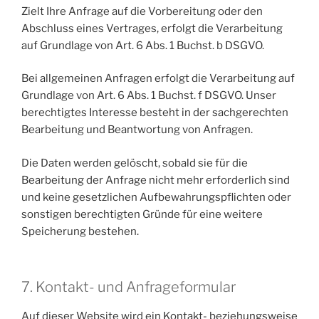
Zielt Ihre Anfrage auf die Vorbereitung oder den
Abschluss eines Vertrages, erfolgt die Verarbeitung
auf Grundlage von Art. 6 Abs. 1 Buchst. b DSGVO.
Bei allgemeinen Anfragen erfolgt die Verarbeitung auf
Grundlage von Art. 6 Abs. 1 Buchst. f DSGVO. Unser
berechtigtes Interesse besteht in der sachgerechten
Bearbeitung und Beantwortung von Anfragen.
Die Daten werden gelöscht, sobald sie für die
Bearbeitung der Anfrage nicht mehr erforderlich sind
und keine gesetzlichen Aufbewahrungspflichten oder
sonstigen berechtigten Gründe für eine weitere
Speicherung bestehen.
7. Kontakt- und Anfrageformular
Auf dieser Website wird ein Kontakt- beziehungsweise