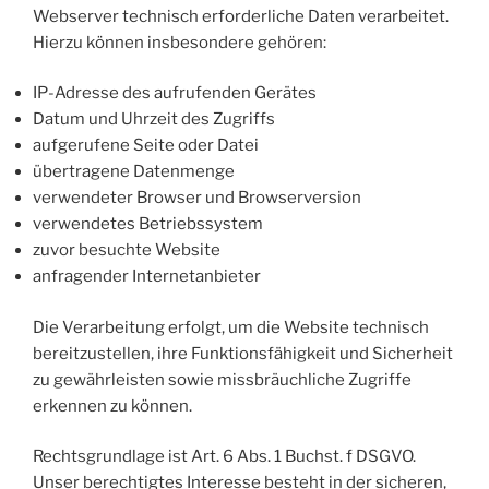
Webserver technisch erforderliche Daten verarbeitet.
Hierzu können insbesondere gehören:
IP-Adresse des aufrufenden Gerätes
Datum und Uhrzeit des Zugriffs
aufgerufene Seite oder Datei
übertragene Datenmenge
verwendeter Browser und Browserversion
verwendetes Betriebssystem
zuvor besuchte Website
anfragender Internetanbieter
Die Verarbeitung erfolgt, um die Website technisch
bereitzustellen, ihre Funktionsfähigkeit und Sicherheit
zu gewährleisten sowie missbräuchliche Zugriffe
erkennen zu können.
Rechtsgrundlage ist Art. 6 Abs. 1 Buchst. f DSGVO.
Unser berechtigtes Interesse besteht in der sicheren,