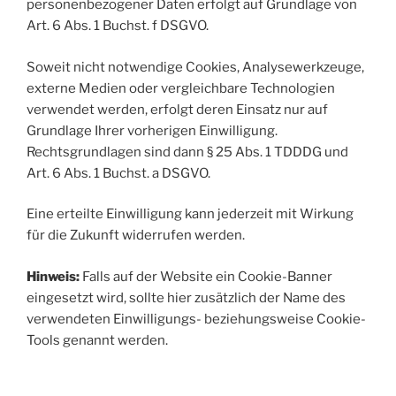
personenbezogener Daten erfolgt auf Grundlage von
Art. 6 Abs. 1 Buchst. f DSGVO.
Soweit nicht notwendige Cookies, Analysewerkzeuge,
externe Medien oder vergleichbare Technologien
verwendet werden, erfolgt deren Einsatz nur auf
Grundlage Ihrer vorherigen Einwilligung.
Rechtsgrundlagen sind dann § 25 Abs. 1 TDDDG und
Art. 6 Abs. 1 Buchst. a DSGVO.
Eine erteilte Einwilligung kann jederzeit mit Wirkung
für die Zukunft widerrufen werden.
Hinweis:
Falls auf der Website ein Cookie-Banner
eingesetzt wird, sollte hier zusätzlich der Name des
verwendeten Einwilligungs- beziehungsweise Cookie-
Tools genannt werden.