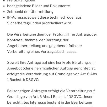
Freitextangaben
hochgeladene Bilder und Dokumente
Zeitpunkt der Übermittlung
IP-Adresse, soweit diese technisch oder aus
Sicherheitsgründen protokolliert wird
Die Verarbeitung dient der Prüfung Ihrer Anfrage, der
Kontaktaufnahme, der Beratung, der
Angebotserstellung und gegebenenfalls der
Vorbereitung eines Vertragsabschlusses.
Soweit Ihre Anfrage auf eine konkrete Beratung, ein
Angebot oder einen möglichen Auftrag gerichtet ist,
erfolgt die Verarbeitung auf Grundlage von Art. 6 Abs.
1 Buchst. b DSGVO.
Bei sonstigen Anfragen erfolgt die Verarbeitung auf
Grundlage von Art. 6 Abs. 1 Buchst. f DSGVO. Unser
berechtigtes Interesse besteht in der Bearbeitung