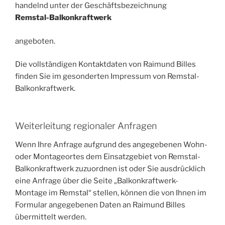
handelnd unter der Geschäftsbezeichnung
Remstal-Balkonkraftwerk
angeboten.
Die vollständigen Kontaktdaten von Raimund Billes
finden Sie im gesonderten Impressum von Remstal-
Balkonkraftwerk.
Weiterleitung regionaler Anfragen
Wenn Ihre Anfrage aufgrund des angegebenen Wohn-
oder Montageortes dem Einsatzgebiet von Remstal-
Balkonkraftwerk zuzuordnen ist oder Sie ausdrücklich
eine Anfrage über die Seite „Balkonkraftwerk-
Montage im Remstal“ stellen, können die von Ihnen im
Formular angegebenen Daten an Raimund Billes
übermittelt werden.