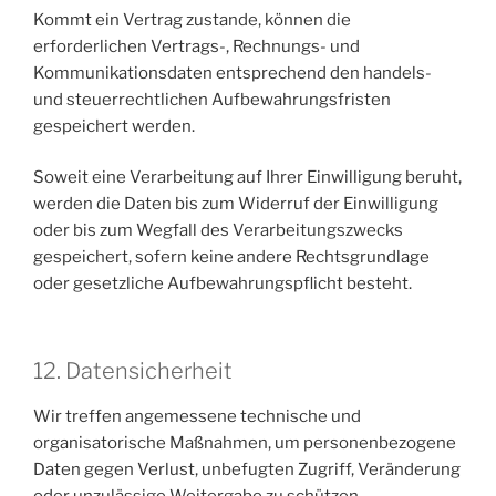
Kommt ein Vertrag zustande, können die
erforderlichen Vertrags-, Rechnungs- und
Kommunikationsdaten entsprechend den handels-
und steuerrechtlichen Aufbewahrungsfristen
gespeichert werden.
Soweit eine Verarbeitung auf Ihrer Einwilligung beruht,
werden die Daten bis zum Widerruf der Einwilligung
oder bis zum Wegfall des Verarbeitungszwecks
gespeichert, sofern keine andere Rechtsgrundlage
oder gesetzliche Aufbewahrungspflicht besteht.
12. Datensicherheit
Wir treffen angemessene technische und
organisatorische Maßnahmen, um personenbezogene
Daten gegen Verlust, unbefugten Zugriff, Veränderung
oder unzulässige Weitergabe zu schützen.