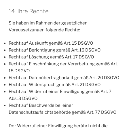
14. Ihre Rechte
Sie haben im Rahmen der gesetzlichen
Voraussetzungen folgende Rechte:
Recht auf Auskunft gemäß Art. 15 DSGVO
Recht auf Berichtigung gemäß Art. 16 DSGVO
Recht auf Löschung gemäß Art. 17 DSGVO
Recht auf Einschränkung der Verarbeitung gemäß Art.
18 DSGVO
Recht auf Datenübertragbarkeit gemäß Art. 20 DSGVO
Recht auf Widerspruch gemäß Art. 21 DSGVO
Recht auf Widerruf einer Einwilligung gemäß Art. 7
Abs. 3 DSGVO
Recht auf Beschwerde bei einer
Datenschutzaufsichtsbehörde gemäß Art. 77 DSGVO
Der Widerruf einer Einwilligung berührt nicht die