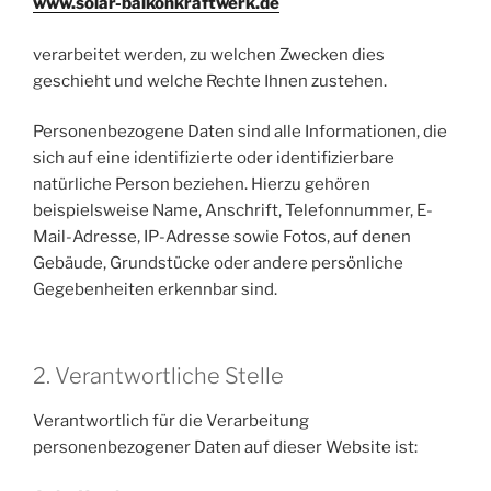
www.solar-balkonkraftwerk.de
verarbeitet werden, zu welchen Zwecken dies
geschieht und welche Rechte Ihnen zustehen.
Personenbezogene Daten sind alle Informationen, die
sich auf eine identifizierte oder identifizierbare
natürliche Person beziehen. Hierzu gehören
beispielsweise Name, Anschrift, Telefonnummer, E-
Mail-Adresse, IP-Adresse sowie Fotos, auf denen
Gebäude, Grundstücke oder andere persönliche
Gegebenheiten erkennbar sind.
2. Verantwortliche Stelle
Verantwortlich für die Verarbeitung
personenbezogener Daten auf dieser Website ist: