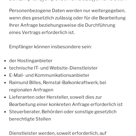
Personenbezogene Daten werden nur weitergegeben,
wenn dies gesetzlich zulässig oder für die Bearbeitung
Ihrer Anfrage beziehungsweise die Durchführung
eines Vertrags erforderlich ist.
Empfänger können insbesondere sein:
der Hostinganbieter
technische IT- und Website-Dienstleister
E-Mail- und Kommunikationsanbieter
Raimund Billes, Remstal-Balkonkraftwerk, bei
regionalen Anfragen
Lieferanten oder Hersteller, soweit dies zur
Bearbeitung einer konkreten Anfrage erforderlich ist
Steuerberater, Behörden oder sonstige gesetzlich
berechtigte Stellen
Dienstleister werden, soweit erforderlich, auf