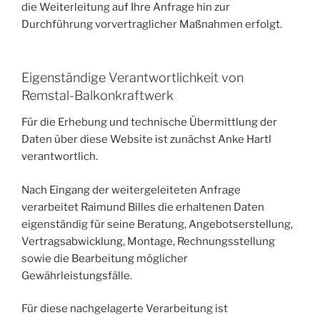
die Weiterleitung auf Ihre Anfrage hin zur
Durchführung vorvertraglicher Maßnahmen erfolgt.
Eigenständige Verantwortlichkeit von
Remstal-Balkonkraftwerk
Für die Erhebung und technische Übermittlung der
Daten über diese Website ist zunächst Anke Hartl
verantwortlich.
Nach Eingang der weitergeleiteten Anfrage
verarbeitet Raimund Billes die erhaltenen Daten
eigenständig für seine Beratung, Angebotserstellung,
Vertragsabwicklung, Montage, Rechnungsstellung
sowie die Bearbeitung möglicher
Gewährleistungsfälle.
Für diese nachgelagerte Verarbeitung ist