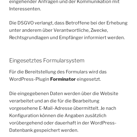
eingehender Anfragen und der Kommunikation mit
Interessenten.
Die DSGVO verlangt, dass Betroffene bei der Erhebung
unter anderem über Verantwortliche, Zwecke,
Rechtsgrundlagen und Empfänger informiert werden.
Eingesetztes Formularsystem
Für die Bereitstellung des Formulars wird das
WordPress-Plugin
Forminator
eingesetzt.
Die eingegebenen Daten werden über die Website
verarbeitet und an die für die Bearbeitung
vorgesehene E-Mail-Adresse übermittelt. Je nach
Konfiguration können die Angaben zusätzlich
vorübergehend oder dauerhaft in der WordPress-
Datenbank gespeichert werden.