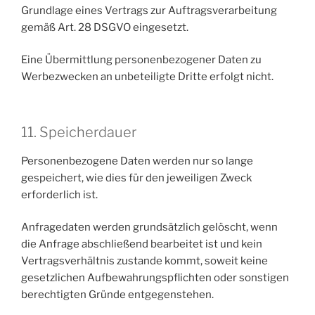
Grundlage eines Vertrags zur Auftragsverarbeitung
gemäß Art. 28 DSGVO eingesetzt.
Eine Übermittlung personenbezogener Daten zu
Werbezwecken an unbeteiligte Dritte erfolgt nicht.
11. Speicherdauer
Personenbezogene Daten werden nur so lange
gespeichert, wie dies für den jeweiligen Zweck
erforderlich ist.
Anfragedaten werden grundsätzlich gelöscht, wenn
die Anfrage abschließend bearbeitet ist und kein
Vertragsverhältnis zustande kommt, soweit keine
gesetzlichen Aufbewahrungspflichten oder sonstigen
berechtigten Gründe entgegenstehen.