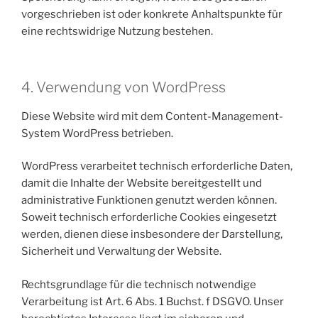
vorgeschrieben ist oder konkrete Anhaltspunkte für
eine rechtswidrige Nutzung bestehen.
4. Verwendung von WordPress
Diese Website wird mit dem Content-Management-
System WordPress betrieben.
WordPress verarbeitet technisch erforderliche Daten,
damit die Inhalte der Website bereitgestellt und
administrative Funktionen genutzt werden können.
Soweit technisch erforderliche Cookies eingesetzt
werden, dienen diese insbesondere der Darstellung,
Sicherheit und Verwaltung der Website.
Rechtsgrundlage für die technisch notwendige
Verarbeitung ist Art. 6 Abs. 1 Buchst. f DSGVO. Unser