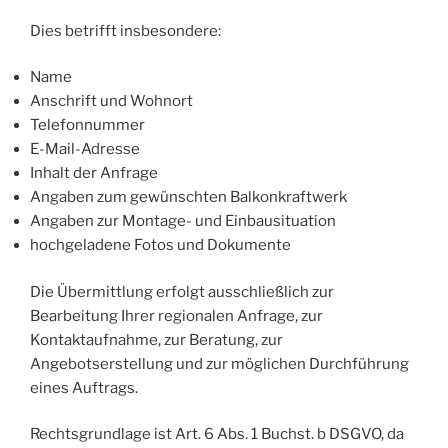
Dies betrifft insbesondere:
Name
Anschrift und Wohnort
Telefonnummer
E-Mail-Adresse
Inhalt der Anfrage
Angaben zum gewünschten Balkonkraftwerk
Angaben zur Montage- und Einbausituation
hochgeladene Fotos und Dokumente
Die Übermittlung erfolgt ausschließlich zur
Bearbeitung Ihrer regionalen Anfrage, zur
Kontaktaufnahme, zur Beratung, zur
Angebotserstellung und zur möglichen Durchführung
eines Auftrags.
Rechtsgrundlage ist Art. 6 Abs. 1 Buchst. b DSGVO, da