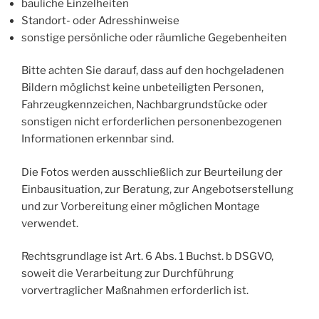
bauliche Einzelheiten
Standort- oder Adresshinweise
sonstige persönliche oder räumliche Gegebenheiten
Bitte achten Sie darauf, dass auf den hochgeladenen
Bildern möglichst keine unbeteiligten Personen,
Fahrzeugkennzeichen, Nachbargrundstücke oder
sonstigen nicht erforderlichen personenbezogenen
Informationen erkennbar sind.
Die Fotos werden ausschließlich zur Beurteilung der
Einbausituation, zur Beratung, zur Angebotserstellung
und zur Vorbereitung einer möglichen Montage
verwendet.
Rechtsgrundlage ist Art. 6 Abs. 1 Buchst. b DSGVO,
soweit die Verarbeitung zur Durchführung
vorvertraglicher Maßnahmen erforderlich ist.