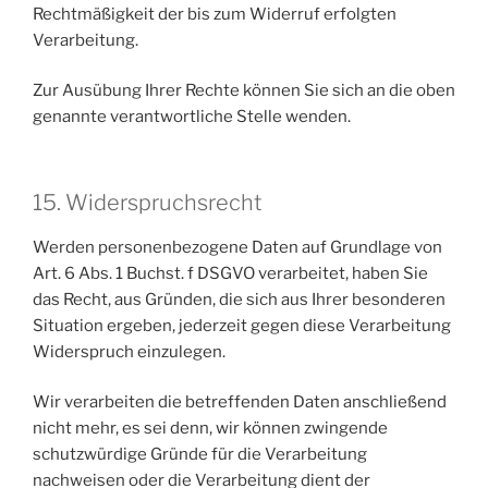
Rechtmäßigkeit der bis zum Widerruf erfolgten
Verarbeitung.
Zur Ausübung Ihrer Rechte können Sie sich an die oben
genannte verantwortliche Stelle wenden.
15. Widerspruchsrecht
Werden personenbezogene Daten auf Grundlage von
Art. 6 Abs. 1 Buchst. f DSGVO verarbeitet, haben Sie
das Recht, aus Gründen, die sich aus Ihrer besonderen
Situation ergeben, jederzeit gegen diese Verarbeitung
Widerspruch einzulegen.
Wir verarbeiten die betreffenden Daten anschließend
nicht mehr, es sei denn, wir können zwingende
schutzwürdige Gründe für die Verarbeitung
nachweisen oder die Verarbeitung dient der