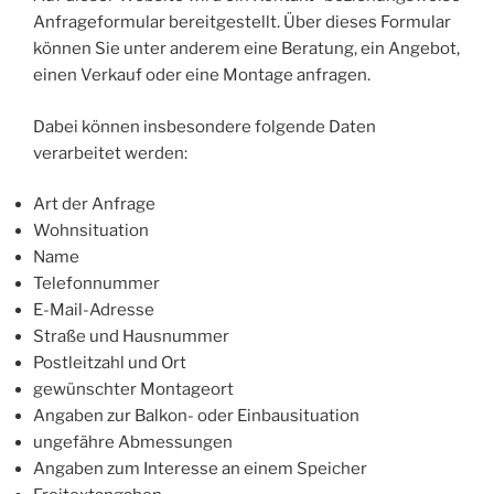
Anfrageformular bereitgestellt. Über dieses Formular
können Sie unter anderem eine Beratung, ein Angebot,
einen Verkauf oder eine Montage anfragen.
Dabei können insbesondere folgende Daten
verarbeitet werden:
Art der Anfrage
Wohnsituation
Name
Telefonnummer
E-Mail-Adresse
Straße und Hausnummer
Postleitzahl und Ort
gewünschter Montageort
Angaben zur Balkon- oder Einbausituation
ungefähre Abmessungen
Angaben zum Interesse an einem Speicher