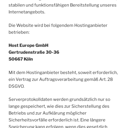
stabilen und funktionsfähigen Bereitstellung unseres
Internetangebots.
Die Website wird bei folgendem Hostinganbieter
betrieben:
Host Europe
GmbH
Gertrudenstraße 30-36
50667 Köln
Mit dem Hostinganbieter besteht, soweit erforderlich,
ein Vertrag zur Auftragsverarbeitung gemäß Art. 28
DSGVO.
Serverprotokolldaten werden grundsätzlich nur so
lange gespeichert, wie dies zur Sicherstellung des
Betriebs und zur Aufklärung möglicher
Sicherheitsvorfälle erforderlich ist. Eine längere
Speicherung kann erfolgen, wenn dies gesetzlich